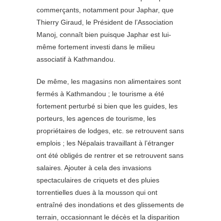
commerçants, notamment pour Japhar, que
Thierry Giraud, le Président de l’Association
Manoj, connaît bien puisque Japhar est lui-
même fortement investi dans le milieu
associatif à Kathmandou.
De même, les magasins non alimentaires sont
fermés à Kathmandou ; le tourisme a été
fortement perturbé si bien que les guides, les
porteurs, les agences de tourisme, les
propriétaires de lodges, etc. se retrouvent sans
emplois ; les Népalais travaillant à l’étranger
ont été obligés de rentrer et se retrouvent sans
salaires. Ajouter à cela des invasions
spectaculaires de criquets et des pluies
torrentielles dues à la mousson qui ont
entraîné des inondations et des glissements de
terrain, occasionnant le décès et la disparition