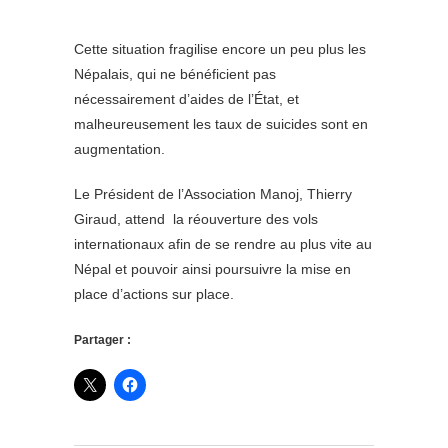
Cette situation fragilise encore un peu plus les
Népalais, qui ne bénéficient pas
nécessairement d’aides de l’État, et
malheureusement les taux de suicides sont en
augmentation.
Le Président de l’Association Manoj, Thierry
Giraud, attend la réouverture des vols
internationaux afin de se rendre au plus vite au
Népal et pouvoir ainsi poursuivre la mise en
place d’actions sur place.
Partager :