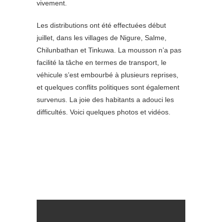
vivement.
Les distributions ont été effectuées début
juillet, dans les villages de Nigure, Salme,
Chilunbathan et Tinkuwa. La mousson n’a pas
facilité la tâche en termes de transport, le
véhicule s’est embourbé à plusieurs reprises,
et quelques conflits politiques sont également
survenus. La joie des habitants a adouci les
difficultés. Voici quelques photos et vidéos.