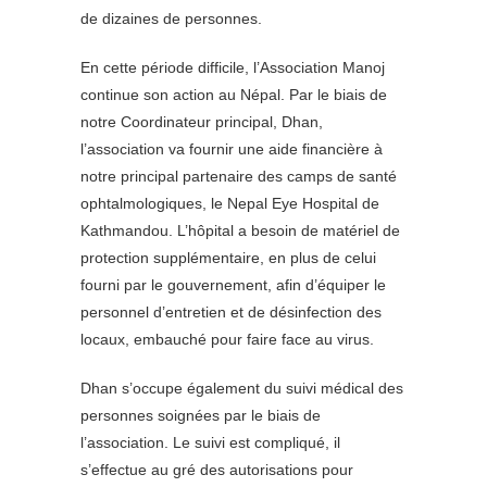
de dizaines de personnes.
En cette période difficile, l’Association Manoj
continue son action au Népal. Par le biais de
notre Coordinateur principal, Dhan,
l’association va fournir une aide financière à
notre principal partenaire des camps de santé
ophtalmologiques, le Nepal Eye Hospital de
Kathmandou. L’hôpital a besoin de matériel de
protection supplémentaire, en plus de celui
fourni par le gouvernement, afin d’équiper le
personnel d’entretien et de désinfection des
locaux, embauché pour faire face au virus.
Dhan s’occupe également du suivi médical des
personnes soignées par le biais de
l’association. Le suivi est compliqué, il
s’effectue au gré des autorisations pour