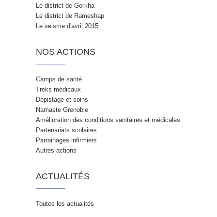
Le district de Gorkha
Le district de Rameshap
Le seisme d'avril 2015
NOS ACTIONS
Camps de santé
Treks médicaux
Dépistage et soins
Namaste Grenoble
Amélioration des conditions sanitaires et médicales
Partenariats scolaires
Parrainages infirmiers
Autres actions
ACTUALITÉS
Toutes les actualités