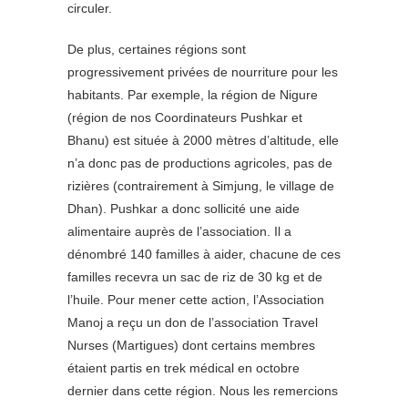
circuler.
De plus, certaines régions sont
progressivement privées de nourriture pour les
habitants. Par exemple, la région de Nigure
(région de nos Coordinateurs Pushkar et
Bhanu) est située à 2000 mètres d’altitude, elle
n’a donc pas de productions agricoles, pas de
rizières (contrairement à Simjung, le village de
Dhan). Pushkar a donc sollicité une aide
alimentaire auprès de l’association. Il a
dénombré 140 familles à aider, chacune de ces
familles recevra un sac de riz de 30 kg et de
l’huile. Pour mener cette action, l’Association
Manoj a reçu un don de l’association Travel
Nurses (Martigues) dont certains membres
étaient partis en trek médical en octobre
dernier dans cette région. Nous les remercions