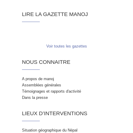
LIRE LA GAZETTE MANOJ
Voir toutes les gazettes
NOUS CONNAITRE
A propos de manoj
Assemblées générales
Témoignages et rapports d'activité
Dans la presse
LIEUX D’INTERVENTIONS
Situation géographique du Népal