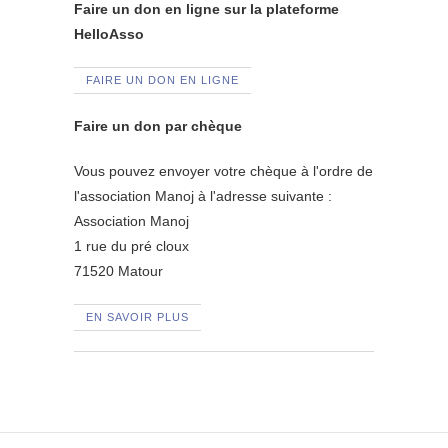
Faire un don en ligne sur la plateforme
HelloAsso
FAIRE UN DON EN LIGNE
Faire un don par chèque
Vous pouvez envoyer votre chèque à l'ordre de
l'association Manoj à l'adresse suivante :
Association Manoj
1 rue du pré cloux
71520 Matour
EN SAVOIR PLUS