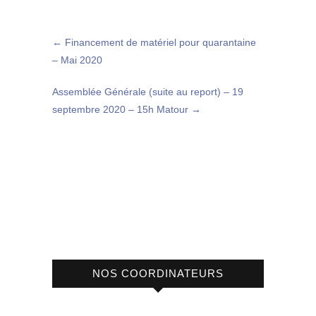
←
Financement de matériel pour quarantaine
– Mai 2020
Assemblée Générale (suite au report) – 19
septembre 2020 – 15h Matour
→
NOS COORDINATEURS