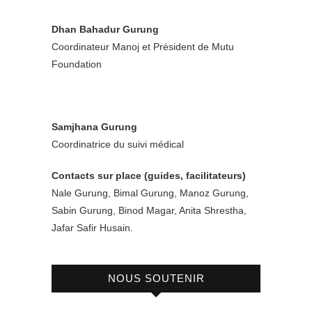
Dhan Bahadur Gurung
Coordinateur Manoj et Président de Mutu
Foundation
Samjhana Gurung
Coordinatrice du suivi médical
Contacts sur place (guides, facilitateurs)
Nale Gurung, Bimal Gurung, Manoz Gurung,
Sabin Gurung, Binod Magar, Anita Shrestha,
Jafar Safir Husain.
NOUS SOUTENIR