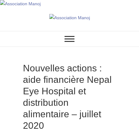
Association Manoj
Nouvelles actions :
aide financière Nepal
Eye Hospital et
distribution
alimentaire – juillet
2020