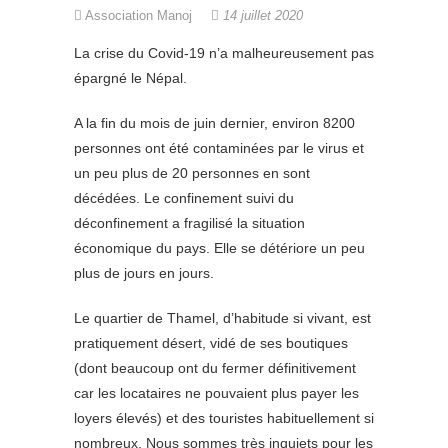
Association Manoj
14 juillet 2020
La crise du Covid-19 n’a malheureusement pas
épargné le Népal.
A la fin du mois de juin dernier, environ 8200
personnes ont été contaminées par le virus et
un peu plus de 20 personnes en sont
décédées. Le confinement suivi du
déconfinement a fragilisé la situation
économique du pays. Elle se détériore un peu
plus de jours en jours.
Le quartier de Thamel, d’habitude si vivant, est
pratiquement désert, vidé de ses boutiques
(dont beaucoup ont du fermer définitivement
car les locataires ne pouvaient plus payer les
loyers élevés) et des touristes habituellement si
nombreux. Nous sommes très inquiets pour les