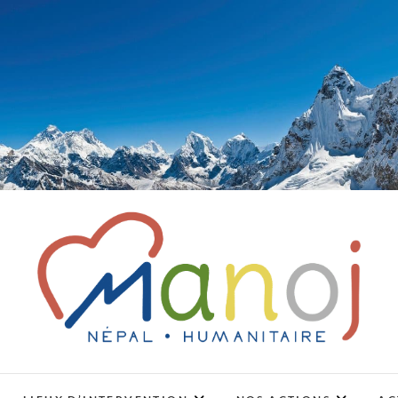
Association Manoj