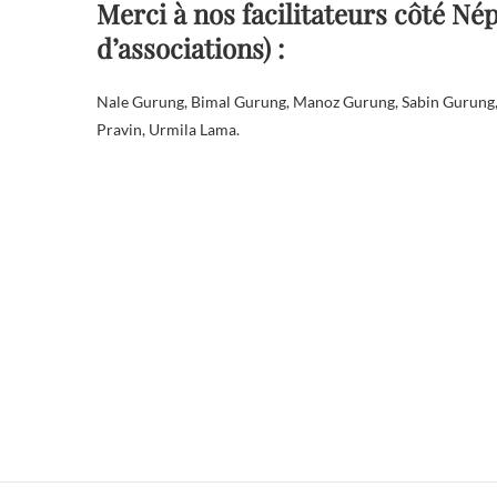
Merci à nos facilitateurs côté Né
d’associations) :
Nale Gurung, Bimal Gurung, Manoz Gurung, Sabin Gurung, B
Pravin, Urmila Lama.