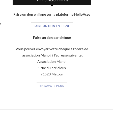
Faire un don en ligne sur la plateforme HelloAsso
n
FAIRE UN DON EN LIGNE
Faire un don par chèque
Vous pouvez envoyer votre chèque à l'ordre de
l'association Manoj à l'adresse suivante :
Association Manoj
1 rue du pré cloux
71520 Matour
EN SAVOIR PLUS