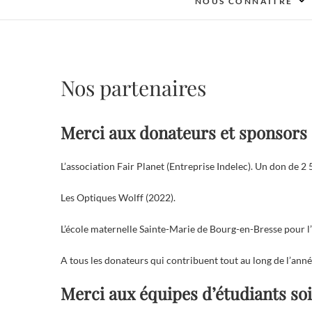
NOUS CONNAITRE
Nos partenaires
Merci aux donateurs et sponsors 
L’association Fair Planet (Entreprise Indelec). Un don de 
Les Optiques Wolff (2022).
L’école maternelle Sainte-Marie de Bourg-en-Bresse pour l’af
A tous les donateurs qui contribuent tout au long de l’année
Merci aux équipes d’étudiants soi