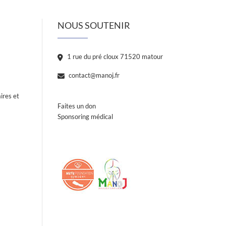
NOUS SOUTENIR
1 rue du pré cloux 71520 matour
contact@manoj.fr
ires et
Faites un don
Sponsoring médical