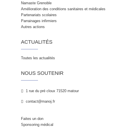
Namaste Grenoble
Amélioration des conditions sanitaires et médicales
Partenariats scolaires
Parrainages infirmiers
Autres actions
ACTUALITÉS
Toutes les actualités
NOUS SOUTENIR
1 rue du pré cloux 71520 matour
contact@manoj.fr
Faites un don
Sponsoring médical