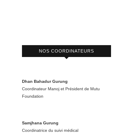
NOS COORDINATEURS
Dhan Bahadur Gurung
Coordinateur Manoj et Président de Mutu
Foundation
Samjhana Gurung
Coordinatrice du suivi médical