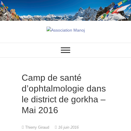
Association Manoj
Camp de santé
d’ophtalmologie dans
le district de gorkha –
Mai 2016
Thierry Giraud
16 juin 2016