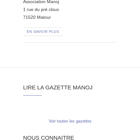
Association Manoj
1 rue du pré cloux
71520 Matour
EN SAVOIR PLUS
LIRE LA GAZETTE MANOJ
Voir toutes les gazettes
NOUS CONNAITRE