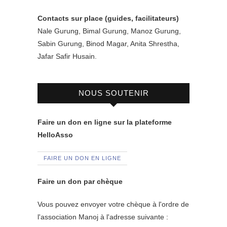
Contacts sur place (guides, facilitateurs)
Nale Gurung, Bimal Gurung, Manoz Gurung,
Sabin Gurung, Binod Magar, Anita Shrestha,
Jafar Safir Husain.
NOUS SOUTENIR
Faire un don en ligne sur la plateforme
HelloAsso
FAIRE UN DON EN LIGNE
Faire un don par chèque
Vous pouvez envoyer votre chèque à l'ordre de
l'association Manoj à l'adresse suivante :