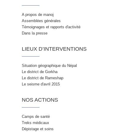
A propos de manoj
Assemblées générales
Témoignages et rapports d'activité
Dans la presse
LIEUX D’INTERVENTIONS
Situation géographique du Népal
Le district de Gorkha
Le district de Rameshap
Le seisme d'avril 2015
NOS ACTIONS
Camps de santé
Treks médicaux
Dépistage et soins