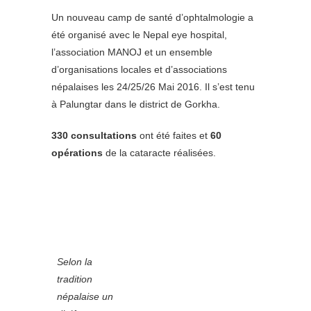
Un nouveau camp de santé d’ophtalmologie a
été organisé avec le Nepal eye hospital,
l’association MANOJ et un ensemble
d’organisations locales et d’associations
népalaises les 24/25/26 Mai 2016. Il s’est tenu
à Palungtar dans le district de Gorkha.
330 consultations
ont été faites et
60
opérations
de la cataracte réalisées.
Selon la
tradition
népalaise un