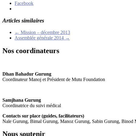
Facebook
Articles similaires
←
Mission – décembre 2013
Assemblée générale 2014
→
Nos coordinateurs
Dhan Bahadur Gurung
Coordinateur Manoj et Président de Mutu Foundation
Samjhana Gurung
Coordinatrice du suivi médical
Contacts sur place (guides, facilitateurs)
Nale Gurung, Bimal Gurung, Manoz Gurung, Sabin Gurung, Binod Mag
Nous soutenir