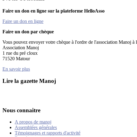
Faire un don en ligne sur la plateforme HelloAsso
Faire un don en ligne
Faire un don par chèque
Vous pouvez envoyer votre chèque à l'ordre de l'association Manoj à l'
Association Manoj
1 rue du pré cloux
71520 Matour
En savoir plus
Lire la gazette Manoj
Nous connaitre
A propos de manoj
Assemblées générales
Témoignages et rapports d'activité