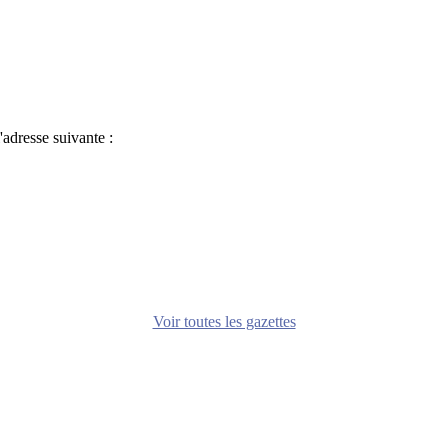
adresse suivante :
Voir toutes les gazettes