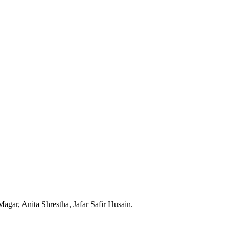
ar, Anita Shrestha, Jafar Safir Husain.