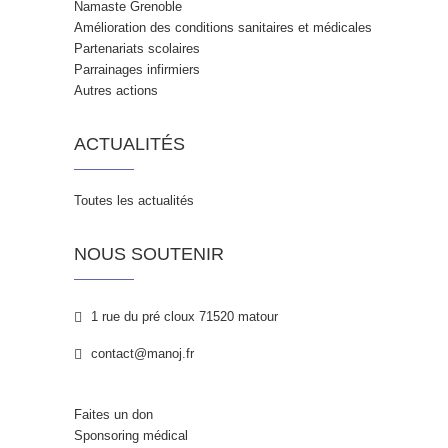
Namaste Grenoble
Amélioration des conditions sanitaires et médicales
Partenariats scolaires
Parrainages infirmiers
Autres actions
ACTUALITÉS
Toutes les actualités
NOUS SOUTENIR
1 rue du pré cloux 71520 matour
contact@manoj.fr
Faites un don
Sponsoring médical