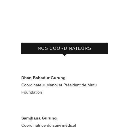
NOS COORDINATEURS
Dhan Bahadur Gurung
Coordinateur Manoj et Président de Mutu
Foundation
Samjhana Gurung
Coordinatrice du suivi médical