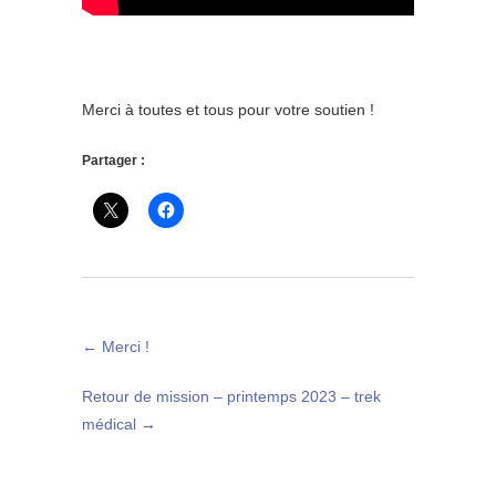
Merci à toutes et tous pour votre soutien !
Partager :
←
Merci !
Retour de mission – printemps 2023 – trek
médical
→