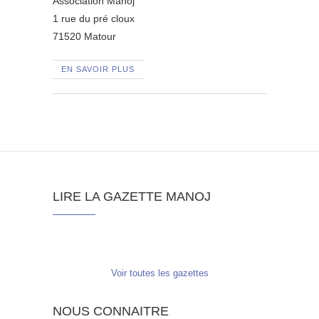
Association Manoj
1 rue du pré cloux
71520 Matour
EN SAVOIR PLUS
LIRE LA GAZETTE MANOJ
Voir toutes les gazettes
NOUS CONNAITRE