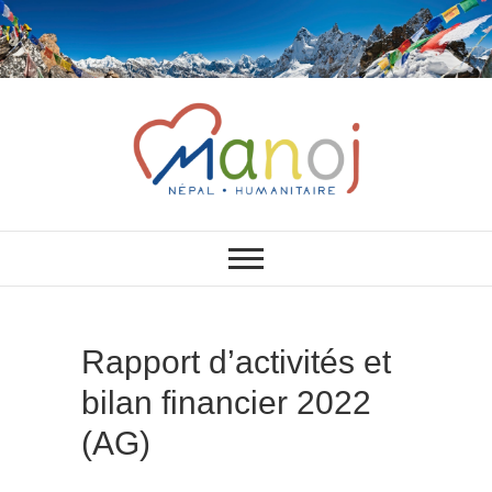
Association Manoj
Rapport d’activités et
bilan financier 2022
(AG)