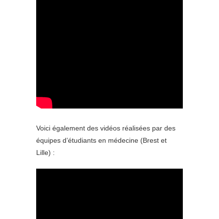
Voici également des vidéos réalisées par des
équipes d’étudiants en médecine (Brest et
Lille) :