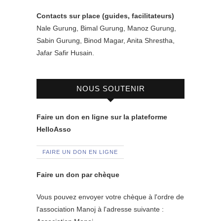
Contacts sur place (guides, facilitateurs)
Nale Gurung, Bimal Gurung, Manoz Gurung,
Sabin Gurung, Binod Magar, Anita Shrestha,
Jafar Safir Husain.
NOUS SOUTENIR
Faire un don en ligne sur la plateforme
HelloAsso
FAIRE UN DON EN LIGNE
Faire un don par chèque
Vous pouvez envoyer votre chèque à l'ordre de
l'association Manoj à l'adresse suivante :