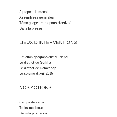
A propos de manoj
Assemblées générales
Témoignages et rapports d'activité
Dans la presse
LIEUX D’INTERVENTIONS
Situation géographique du Népal
Le district de Gorkha
Le district de Rameshap
Le seisme d'avril 2015
NOS ACTIONS
Camps de santé
Treks médicaux
Dépistage et soins