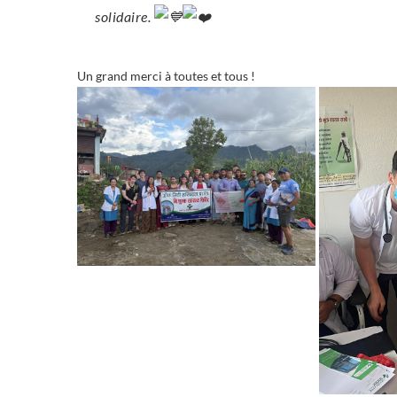
solidaire.
Un grand merci à toutes et tous !