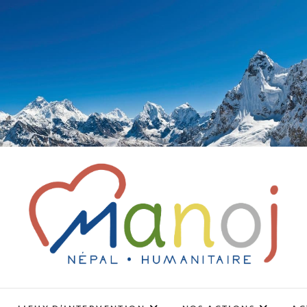
Association Manoj