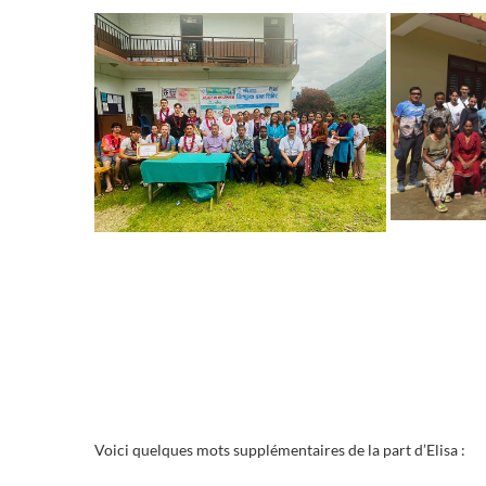
Voici quelques mots supplémentaires de la part d’Elisa :