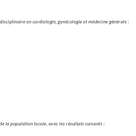
isciplinaire en cardiologie, gynécologie et médecine générale :
 la population locale, avec les résultats suivants :