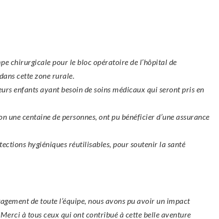
pe chirurgicale pour le bloc opératoire de l’hôpital de
dans cette zone rurale.
eurs enfants ayant besoin de soins médicaux qui seront pris en
ron une centaine de personnes, ont pu bénéficier d’une assurance
ctions hygiéniques réutilisables, pour soutenir la santé
ngagement de toute l’équipe, nous avons pu avoir un impact
 Merci à tous ceux qui ont contribué à cette belle aventure