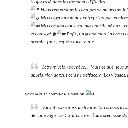
toujours là dans les moments difficiles.
Nous remercions les équipes de médecins, infi
Merci également aux entreprises partenaires 
Merci à vous tous, qui avez participé aux ven
encouragé.�
Enfin, un grand merci à nos proc
premier jour jusqu’à notre retour.
Cette mission s’achève…. Mais ce que nous a
appris, rien de tout cela ne s’effacera. Les visages,
Voici le bilan chiffré de la mission
Durant notre mission humanitaire, nous avons
de Lamjung et de Gorkha, avec l’aide précieuse de