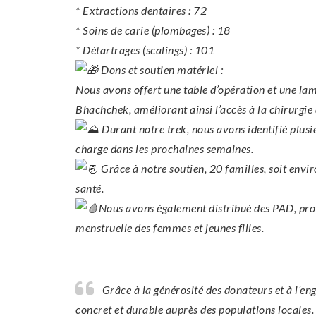
* Extractions dentaires : 72
* Soins de carie (plombages) : 18
* Détartrages (scalings) : 101
Dons et soutien matériel :
Nous avons offert une table d’opération et une lam
Bhachchek, améliorant ainsi l’accès à la chirurgie 
Durant notre trek, nous avons identifié plusi
charge dans les prochaines semaines.
Grâce à notre soutien, 20 familles, soit envi
santé.
Nous avons également distribué des PAD, prote
menstruelle des femmes et jeunes filles.
Grâce à la générosité des donateurs et à l’e
concret et durable auprès des populations locales.