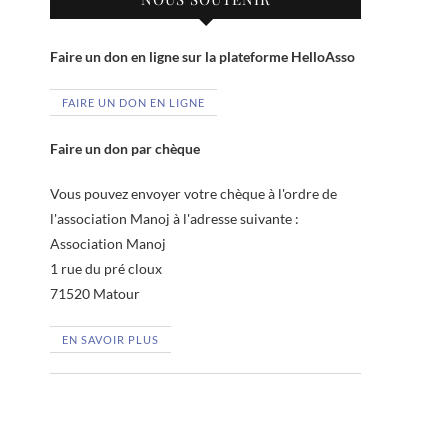
Faire un don en ligne sur la plateforme HelloAsso
FAIRE UN DON EN LIGNE
Faire un don par chèque
Vous pouvez envoyer votre chèque à l'ordre de
l'association Manoj à l'adresse suivante :
Association Manoj
1 rue du pré cloux
71520 Matour
EN SAVOIR PLUS