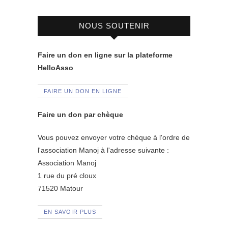
NOUS SOUTENIR
Faire un don en ligne sur la plateforme
HelloAsso
FAIRE UN DON EN LIGNE
Faire un don par chèque
Vous pouvez envoyer votre chèque à l'ordre de
l'association Manoj à l'adresse suivante :
Association Manoj
1 rue du pré cloux
71520 Matour
EN SAVOIR PLUS