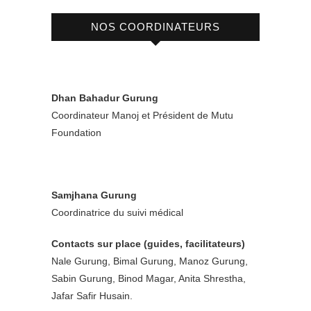
NOS COORDINATEURS
Dhan Bahadur Gurung
Coordinateur Manoj et Président de Mutu
Foundation
Samjhana Gurung
Coordinatrice du suivi médical
Contacts sur place (guides, facilitateurs)
Nale Gurung, Bimal Gurung, Manoz Gurung,
Sabin Gurung, Binod Magar, Anita Shrestha,
Jafar Safir Husain.