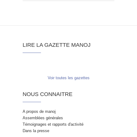
LIRE LA GAZETTE MANOJ
Voir toutes les gazettes
NOUS CONNAITRE
A propos de manoj
Assemblées générales
Témoignages et rapports d'activité
Dans la presse