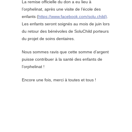
La remise officielle du don a eu lieu à
l’orphelinat, après une visite de l’école des
enfants (
https://www.facebook.com/solu.child)
.
Les enfants seront soignés au mois de juin lors
du retour des bénévoles de SoluChild porteurs
du projet de soins dentaires.
Nous sommes ravis que cette somme d’argent
puisse contribuer à la santé des enfants de
l’orphelinat !
Encore une fois, merci à toutes et tous !