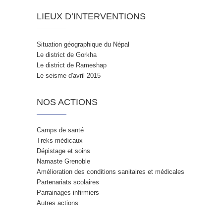
LIEUX D’INTERVENTIONS
Situation géographique du Népal
Le district de Gorkha
Le district de Rameshap
Le seisme d'avril 2015
NOS ACTIONS
Camps de santé
Treks médicaux
Dépistage et soins
Namaste Grenoble
Amélioration des conditions sanitaires et médicales
Partenariats scolaires
Parrainages infirmiers
Autres actions