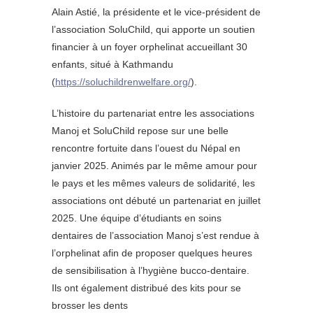
Alain Astié, la présidente et le vice-président de
l’association SoluChild, qui apporte un soutien
financier à un foyer orphelinat accueillant 30
enfants, situé à Kathmandu
(
https://soluchildrenwelfare.org/
).
L’histoire du partenariat entre les associations
Manoj et SoluChild repose sur une belle
rencontre fortuite dans l’ouest du Népal en
janvier 2025. Animés par le même amour pour
le pays et les mêmes valeurs de solidarité, les
associations ont débuté un partenariat en juillet
2025. Une équipe d’étudiants en soins
dentaires de l’association Manoj s’est rendue à
l’orphelinat afin de proposer quelques heures
de sensibilisation à l’hygiène bucco-dentaire.
Ils ont également distribué des kits pour se
brosser les dents