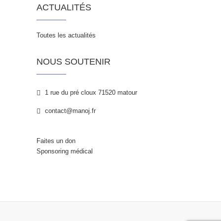
ACTUALITÉS
Toutes les actualités
NOUS SOUTENIR
1 rue du pré cloux 71520 matour
contact@manoj.fr
Faites un don
Sponsoring médical