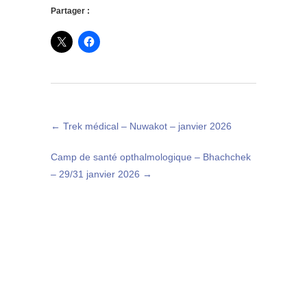
Partager :
←
Trek médical – Nuwakot – janvier 2026
Camp de santé opthalmologique – Bhachchek
– 29/31 janvier 2026
→