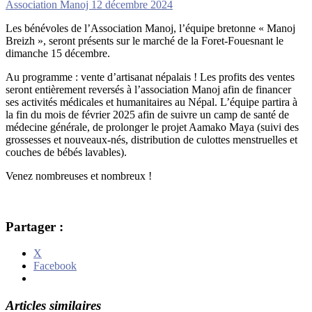
Association Manoj
12 décembre 2024
Les bénévoles de l’Association Manoj, l’équipe bretonne « Manoj
Breizh », seront présents sur le marché de la Foret-Fouesnant le
dimanche 15 décembre.
Au programme : vente d’artisanat népalais ! Les profits des ventes
seront entièrement reversés à l’association Manoj afin de financer
ses activités médicales et humanitaires au Népal. L’équipe partira à
la fin du mois de février 2025 afin de suivre un camp de santé de
médecine générale, de prolonger le projet Aamako Maya (suivi des
grossesses et nouveaux-nés, distribution de culottes menstruelles et
couches de bébés lavables).
Venez nombreuses et nombreux !
Partager :
X
Facebook
Articles similaires