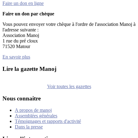
Faire un don en ligne
Faire un don par chèque
Vous pouvez envoyer votre chèque à l'ordre de l'association Manoj à
l'adresse suivante :
Association Manoj
1 rue du pré cloux
71520 Matour
En savoir plus
Lire la gazette Manoj
Voir toutes les gazettes
Nous connaitre
A propos de manoj
Assemblées générales
Témoignages et rapports d'activité
Dans la presse