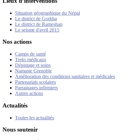
Lieux d’interventions
Situation géographique du Népal
Le district de Gorkha
Le district de Rameshap
Le seisme d'avril 2015
Nos actions
Camps de santé
Treks médicaux
Dépistage et soins
Namaste Grenoble
Amélioration des conditions sanitaires et médicales
Partenariats scolaires
Parrainages infirmiers
Autres actions
Actualités
Toutes les actualités
Nous soutenir