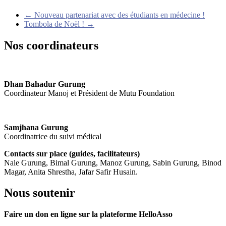
←
Nouveau partenariat avec des étudiants en médecine !
Tombola de Noël !
→
Nos coordinateurs
Dhan Bahadur Gurung
Coordinateur Manoj et Président de Mutu Foundation
Samjhana Gurung
Coordinatrice du suivi médical
Contacts sur place (guides, facilitateurs)
Nale Gurung, Bimal Gurung, Manoz Gurung, Sabin Gurung, Binod
Magar, Anita Shrestha, Jafar Safir Husain.
Nous soutenir
Faire un don en ligne sur la plateforme HelloAsso