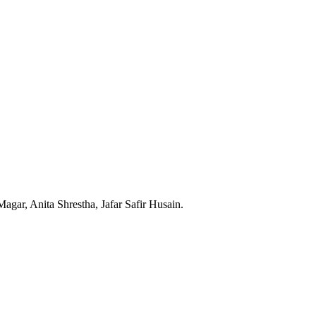
ar, Anita Shrestha, Jafar Safir Husain.