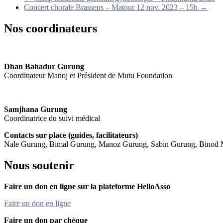
Concert chorale Brassens – Matour 12 nov. 2023 – 15h
→
Nos coordinateurs
Dhan Bahadur Gurung
Coordinateur Manoj et Président de Mutu Foundation
Samjhana Gurung
Coordinatrice du suivi médical
Contacts sur place (guides, facilitateurs)
Nale Gurung, Bimal Gurung, Manoz Gurung, Sabin Gurung, Binod Mag
Nous soutenir
Faire un don en ligne sur la plateforme HelloAsso
Faire un don en ligne
Faire un don par chèque