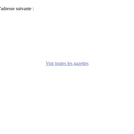
adresse suivante :
Voir toutes les gazettes