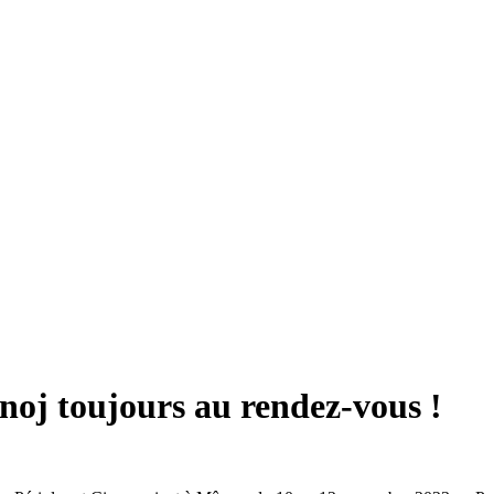
anoj toujours au rendez-vous !