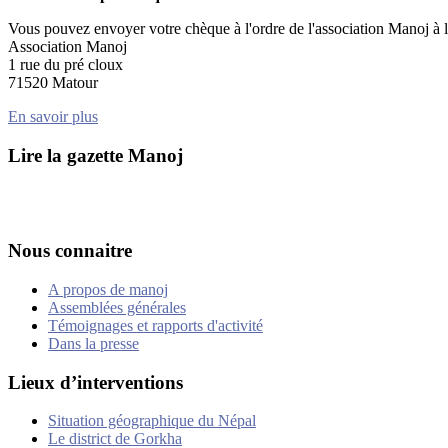
Vous pouvez envoyer votre chèque à l'ordre de l'association Manoj à l'
Association Manoj
1 rue du pré cloux
71520 Matour
En savoir plus
Lire la gazette Manoj
Nous connaitre
A propos de manoj
Assemblées générales
Témoignages et rapports d'activité
Dans la presse
Lieux d’interventions
Situation géographique du Népal
Le district de Gorkha