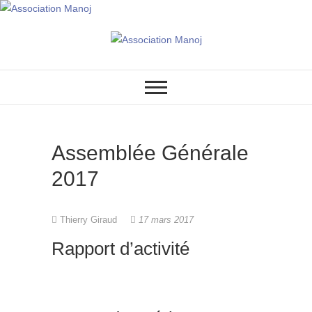
Association Manoj
Assemblée Générale
2017
Thierry Giraud
17 mars 2017
Rapport d’activité