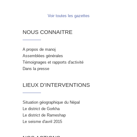
Voir toutes les gazettes
NOUS CONNAITRE
A propos de manoj
Assemblées générales
Témoignages et rapports d'activité
Dans la presse
LIEUX D’INTERVENTIONS
Situation géographique du Népal
Le district de Gorkha
Le district de Rameshap
Le seisme d'avril 2015