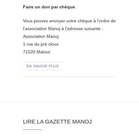
Faire un don par chèque
Vous pouvez envoyer votre chèque à l'ordre de
l'association Manoj à l'adresse suivante :
Association Manoj
1 rue du pré cloux
71520 Matour
EN SAVOIR PLUS
LIRE LA GAZETTE MANOJ