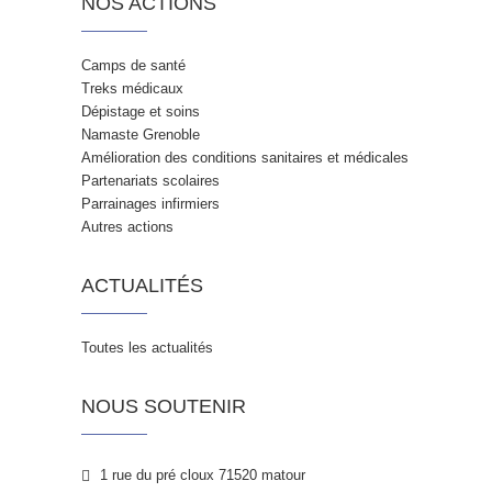
NOS ACTIONS
Camps de santé
Treks médicaux
Dépistage et soins
Namaste Grenoble
Amélioration des conditions sanitaires et médicales
Partenariats scolaires
Parrainages infirmiers
Autres actions
ACTUALITÉS
Toutes les actualités
NOUS SOUTENIR
1 rue du pré cloux 71520 matour