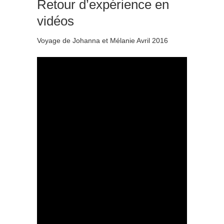
Retour d’expérience en
vidéos
Voyage de Johanna et Mélanie Avril 2016