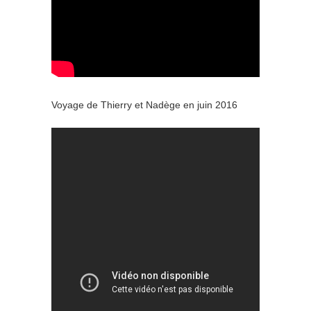
Voyage de Thierry et Nadège en juin 2016