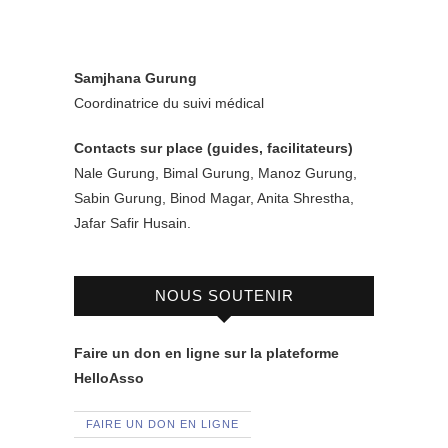
Samjhana Gurung
Coordinatrice du suivi médical
Contacts sur place (guides, facilitateurs)
Nale Gurung, Bimal Gurung, Manoz Gurung,
Sabin Gurung, Binod Magar, Anita Shrestha,
Jafar Safir Husain.
NOUS SOUTENIR
Faire un don en ligne sur la plateforme
HelloAsso
FAIRE UN DON EN LIGNE