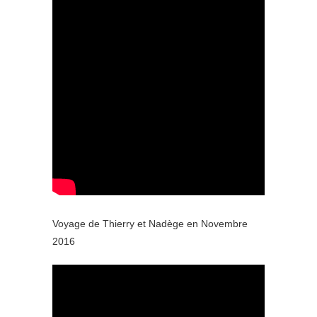
Voyage de Thierry et Nadège en Novembre
2016