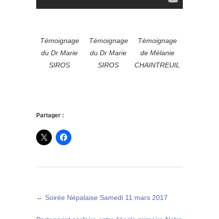
Témoignage
Témoignage
Témoignage
du Dr Marie
du Dr Marie
de Mélanie
SIROS
SIROS
CHAINTREUIL
Partager :
←
Soirée Népalaise Samedi 11 mars 2017