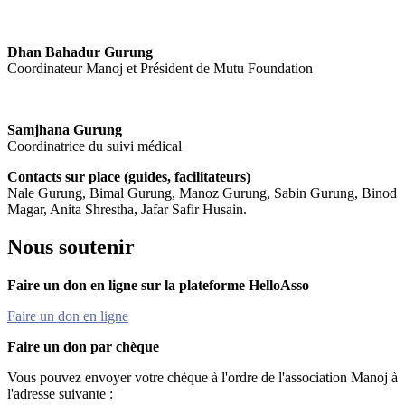
Dhan Bahadur Gurung
Coordinateur Manoj et Président de Mutu Foundation
Samjhana Gurung
Coordinatrice du suivi médical
Contacts sur place (guides, facilitateurs)
Nale Gurung, Bimal Gurung, Manoz Gurung, Sabin Gurung, Binod
Magar, Anita Shrestha, Jafar Safir Husain.
Nous soutenir
Faire un don en ligne sur la plateforme HelloAsso
Faire un don en ligne
Faire un don par chèque
Vous pouvez envoyer votre chèque à l'ordre de l'association Manoj à
l'adresse suivante :