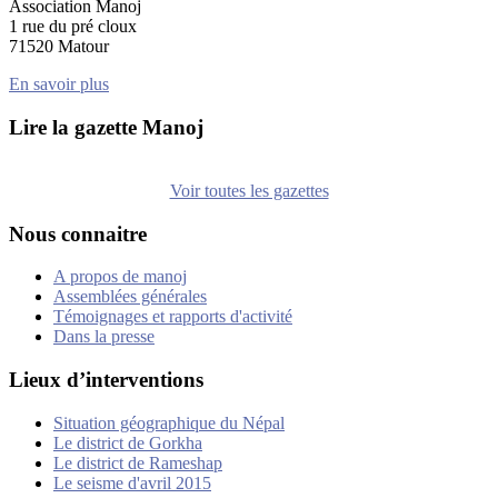
Association Manoj
1 rue du pré cloux
71520 Matour
En savoir plus
Lire la gazette Manoj
Voir toutes les gazettes
Nous connaitre
A propos de manoj
Assemblées générales
Témoignages et rapports d'activité
Dans la presse
Lieux d’interventions
Situation géographique du Népal
Le district de Gorkha
Le district de Rameshap
Le seisme d'avril 2015