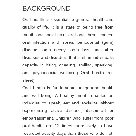
BACKGROUND
Oral health is essential to general health and
quality of life. It is a state of being free from
mouth and facial pain, oral and throat cancer,
oral infection and sores, periodontal (gum)
disease, tooth decay, tooth loss, and other
diseases and disorders that limit an individual’s
capacity in biting, chewing, smiling, speaking,
and psychosocial wellbeing.(Oral health fact
sheet)
Oral health is fundamental to general health
and well-being. A healthy mouth enables an
individual to speak, eat and socialize without
experiencing active disease, discomfort or
embarrassment. Children who suffer from poor
oral health are 12 times more likely to have
restricted-activity days than those who do not.