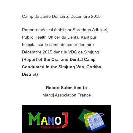
Camp de santé Dentaire, Décembre 2015
Rapport médical établi par Shraddha Adhikari,
Public Health Officer du Dental Kantipur
hospital sur le camp de santé dentaire
Décembre 2015 dans le VDC de Simjung
(Report of the Oral and Dental Camp
Conducted in the
Simjung Vdc, Gorkha
District)
Report Submitted to
Manoj Association France