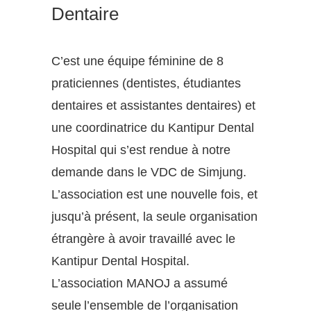
Dentaire
C’est une équipe féminine de 8
praticiennes (dentistes, étudiantes
dentaires et assistantes dentaires) et
une coordinatrice du Kantipur Dental
Hospital qui s’est rendue à notre
demande dans le VDC de Simjung.
L’association est une nouvelle fois, et
jusqu’à présent, la seule organisation
étrangère à avoir travaillé avec le
Kantipur Dental Hospital.
L’association MANOJ a assumé
seule
l’ensemble de l’organisation