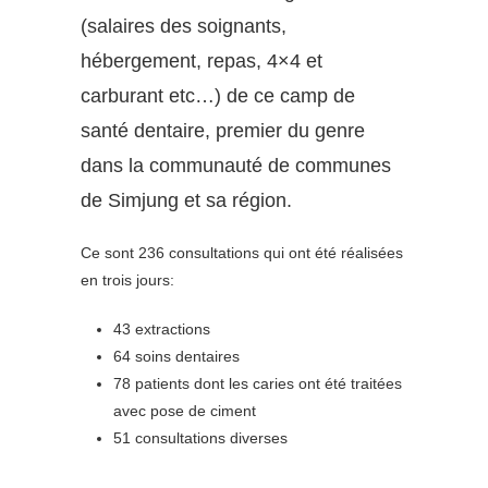
(salaires des soignants,
hébergement
, repas, 4×4 et
carburant etc…)
de ce camp de
santé dentaire, premier du genre
dans la communauté de communes
de Simjung et sa région.
Ce sont 236 consultations qui ont été réalisées
en trois jours:
43 extractions
64 soins dentaires
78 patients dont les caries ont été traitées
avec pose de ciment
51 consultations diverses