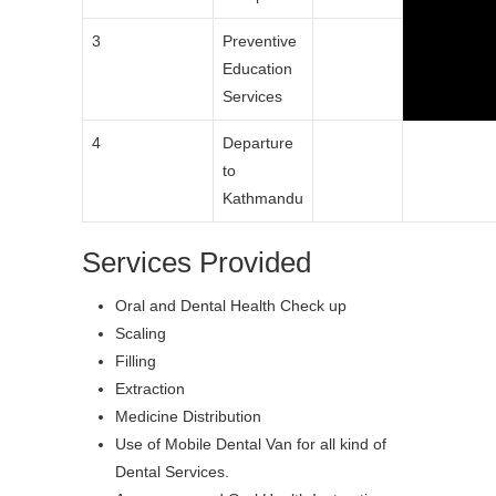
3
Preventive
Education
Services
4
Departure
to
Kathmandu
Services Provided
Oral and Dental Health Check up
Scaling
Filling
Extraction
Medicine Distribution
Use of Mobile Dental Van for all kind of
Dental Services.