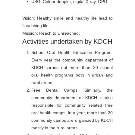
USG, Colour doppler, digital X-ray, OPG.
Vision: Healthy smile and healthy life lead to
flourishing life.
Mission: Reach to Unreached.
Activities undertaken by KDCH
School Oral Health Education Program:
Every year the community department of
KDCH carries out more than 30 school
oral health programs both in urban and
rural areas.
Free Dental Camps: Similarly, the
community department of KDCH is also
responsible for community related free
oral health camps. In a year, more than 20
community camps are organized by KDCH
mostly in the rural areas.