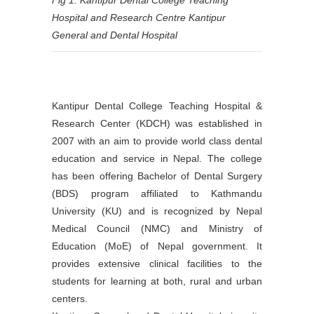
Hospital and Research Centre Kantipur
General and Dental Hospital
Kantipur Dental College Teaching Hospital &
Research Center (KDCH) was established in
2007 with an aim to provide world class dental
education and service in Nepal. The college
has been offering Bachelor of Dental Surgery
(BDS) program affiliated to Kathmandu
University (KU) and is recognized by Nepal
Medical Council (NMC) and Ministry of
Education (MoE) of Nepal government. It
provides extensive clinical facilities to the
students for learning at both, rural and urban
centers.