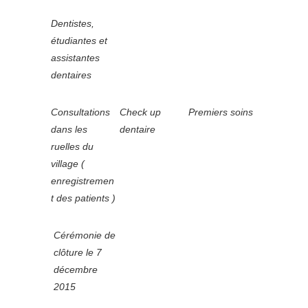
Dentistes,
étudiantes et
assistantes
dentaires
Consultations
Check up
Premiers soins
dans les
dentaire
ruelles du
village (
enregistremen
t des patients )
Cérémonie de
clôture le 7
décembre
2015