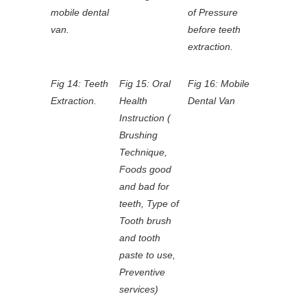
mobile dental
of Pressure
van.
before teeth
extraction.
Fig 14: Teeth
Fig 15: Oral
Fig 16: Mobile
Extraction.
Health
Dental Van
Instruction (
Brushing
Technique,
Foods good
and bad for
teeth, Type of
Tooth brush
and tooth
paste to use,
Preventive
services)