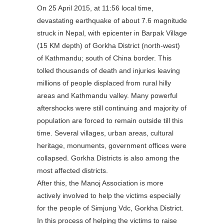
On 25 April 2015, at 11:56 local time,
devastating earthquake of about 7.6 magnitude
struck in Nepal, with epicenter in Barpak Village
(15 KM depth) of Gorkha District (north-west)
of Kathmandu; south of China border. This
tolled thousands of death and injuries leaving
millions of people displaced from rural hilly
areas and Kathmandu valley. Many powerful
aftershocks were still continuing and majority of
population are forced to remain outside till this
time. Several villages, urban areas, cultural
heritage, monuments, government offices were
collapsed. Gorkha Districts is also among the
most affected districts.
After this, the Manoj Association is more
actively involved to help the victims especially
for the people of Simjung Vdc, Gorkha District.
In this process of helping the victims to raise