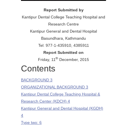
Report Submitted by
Kantipur Dental College Teaching Hospital and
Research Centre
Kantipur General and Dental Hospital
Basundhara, Kathmandu
Tel: 977-1-435910, 4385911
Report Submitted on
th
Friday, 11
December, 2015
Contents
BACKGROUND 3
ORGANIZATIONAL BACKGROUND 3
Kantipur Dental College Teaching Hospital &
Research Center (KDCH) 4
Kantipur General and Dental Hospital (KGDH)
4
Type two: 6