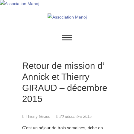
Association Manoj
Retour de mission d’
Annick et Thierry
GIRAUD – décembre
2015
Thierry Giraud
20 décembre 2015
C’est un séjour de trois semaines, riche en