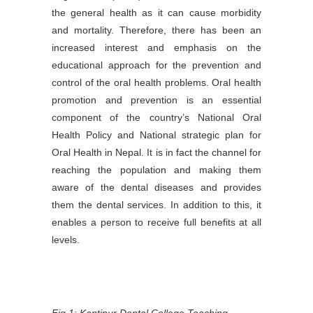
the general health as it can cause morbidity
and mortality. Therefore, there has been an
increased interest and emphasis on the
educational approach for the prevention and
control of the oral health problems. Oral health
promotion and prevention is an essential
component of the country’s National Oral
Health Policy and National strategic plan for
Oral Health in Nepal. It is in fact the channel for
reaching the population and making them
aware of the dental diseases and provides
them the dental services. In addition to this, it
enables a person to receive full benefits at all
levels.
Fig 1: Kantipur Dental College Teaching