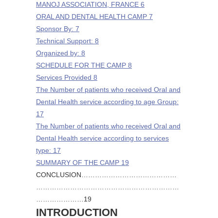
MANOJ ASSOCIATION, FRANCE 6
ORAL AND DENTAL HEALTH CAMP 7
Sponsor By: 7
Technical Support: 8
Organized by: 8
SCHEDULE FOR THE CAMP 8
Services Provided 8
The Number of patients who received Oral and
Dental Health service according to age Group:
17
The Number of patients who received Oral and
Dental Health service according to services
type: 17
SUMMARY OF THE CAMP 19
CONCLUSION……………………………………
………………………………………………………
…………………19
INTRODUCTION