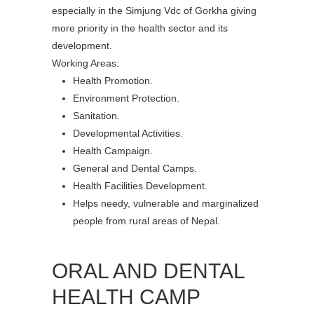
especially in the Simjung Vdc of Gorkha giving
more priority in the health sector and its
development.
Working Areas:
Health Promotion.
Environment Protection.
Sanitation.
Developmental Activities.
Health Campaign.
General and Dental Camps.
Health Facilities Development.
Helps needy, vulnerable and marginalized
people from rural areas of Nepal.
ORAL AND DENTAL
HEALTH CAMP