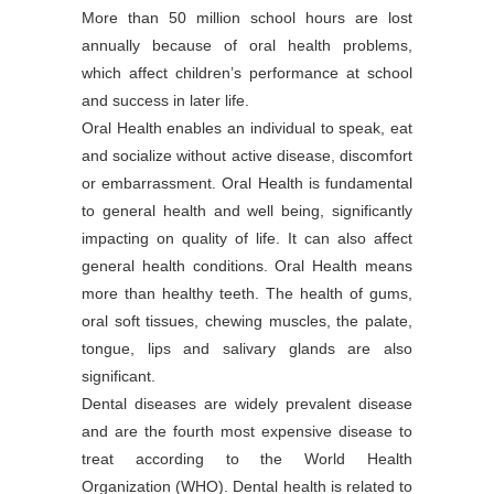
More than 50 million school hours are lost
annually because of oral health problems,
which affect children’s performance at school
and success in later life.
Oral Health enables an individual to speak, eat
and socialize without active disease, discomfort
or embarrassment. Oral Health is fundamental
to general health and well being, significantly
impacting on quality of life. It can also affect
general health conditions. Oral Health means
more than healthy teeth. The health of gums,
oral soft tissues, chewing muscles, the palate,
tongue, lips and salivary glands are also
significant.
Dental diseases are widely prevalent disease
and are the fourth most expensive disease to
treat according to the World Health
Organization (WHO). Dental health is related to