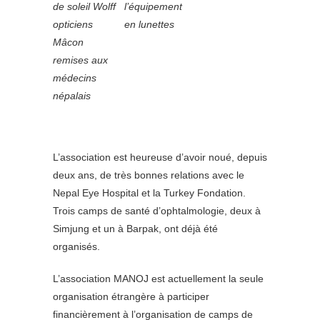
de soleil Wolff
l’équipement
opticiens
en lunettes
Mâcon
remises aux
médecins
népalais
L’association est heureuse d’avoir noué, depuis
deux ans, de très bonnes relations avec le
Nepal Eye Hospital et la Turkey Fondation.
Trois camps de santé d’ophtalmologie, deux à
Simjung et un à Barpak, ont déjà été
organisés.
L’association MANOJ est actuellement la seule
organisation étrangère à participer
financièrement à l’organisation de camps de