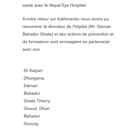
santé avec le Nepal Eye Hospital.
A notre retour sur Kathmandu nous avons pu
rencontrer le directeur de l’hôpital (Mr. Daman
Bahadur Ghale) et des actions de prévention et
de formations sont envisagées en partenariat
avec eux.
Dr Kalyan
Dhungana,
Daman
Bahadur
Ghale,Thierry
Giraud, Dhan
Bahadur
Gurung