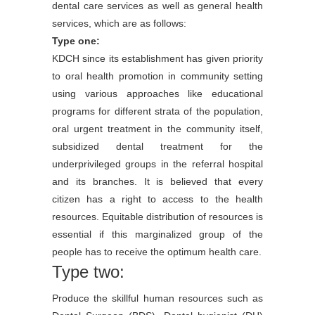
dental care services as well as general health
services, which are as follows:
Type one:
KDCH since its establishment has given priority
to oral health promotion in community setting
using various approaches like educational
programs for different strata of the population,
oral urgent treatment in the community itself,
subsidized dental treatment for the
underprivileged groups in the referral hospital
and its branches. It is believed that every
citizen has a right to access to the health
resources. Equitable distribution of resources is
essential if this marginalized group of the
people has to receive the optimum health care.
Type two:
Produce the skillful human resources such as