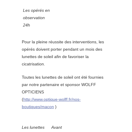
Les opérés en
observation
24h
Pour la pleine réussite des interventions, les
opérés doivent porter pendant un mois des
lunettes de soleil afin de favoriser la
cicatrisation.
Toutes les lunettes de soleil ont été fournies
par notre partenaire et sponsor WOLFF
OPTICIENS
(
http://www.optique-wolff.fr/nos-
boutiques/macon
)
Les lunettes
Avant