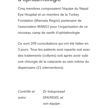
Cinq membres composaient l’équipe du Nepal
Eye Hospital et un membre de la Turkey
Fondation (Mamata Regmi) partenaire de
l’association MANOJ pour l’organisation de ce
nouveau camp de santé d’ophtalmologie.
Ce sont 209 consultations qui ont été faites en
3 jours. Tous les patients sont repartis soit avec
des traitements (collyres) soit après avoir subi
une chirurgie de la cataracte au sein même du
dispensaire (21 interventions).
Contrôle et
Dr Induprasad
soins
DHUNGEL et
son équipe